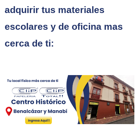
adquirir tus materiales
escolares y de oficina mas
cerca de ti: