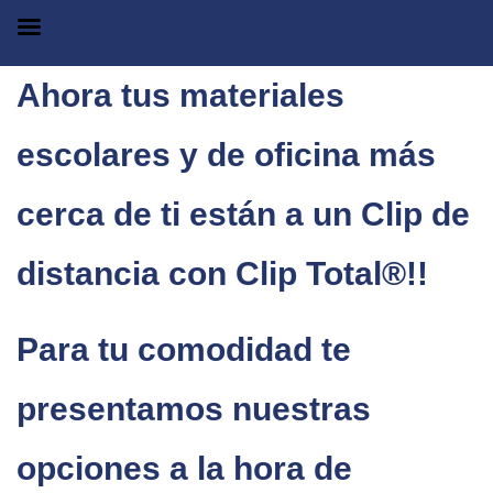
Ahora tus materiales
escolares y de oficina más
cerca de ti están a un Clip de
distancia con Clip Total®!!
Para tu comodidad te
presentamos nuestras
opciones a la hora de