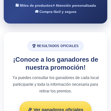
🛍️ Miles de productos
⭐ Atención personalizada
🚚 Compra fácil y segura
🏆 RESULTADOS OFICIALES
¡Conoce a los ganadores de
nuestra promoción!
Ya puedes consultar los ganadores de cada local
participante y toda la información necesaria para
retirar los premios.
🎉 Ver ganadores oficiales