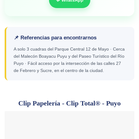
📌 Referencias para encontrarnos
A solo 3 cuadras del Parque Central 12 de Mayo · Cerca
del Malecón Boayacu Puyu y del Paseo Turístico del Río
Puyo · Fácil acceso por la intersección de las calles 27
de Febrero y Sucre, en el centro de la ciudad.
Clip Papelería - Clip Total® - Puyo