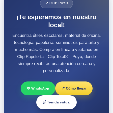
📍 CLIP PUYO
¡Te esperamos en nuestro
local!
Encuentra útiles escolares, material de oficina,
tecnología, papelería, suministros para arte y
mucho más. Compra en línea o visítanos en
Clip Papelería - Clip Total® - Puyo, donde
siempre recibirás una atención cercana y
personalizada.
💬 WhatsApp
📍 Cómo llegar
🛒 Tienda virtual