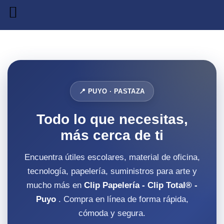
📍 PUYO · PASTAZA
Todo lo que necesitas,
más cerca de ti
Encuentra útiles escolares, material de oficina,
tecnología, papelería, suministros para arte y
mucho más en
Clip Papelería - Clip Total® -
Puyo
. Compra en línea de forma rápida,
cómoda y segura.