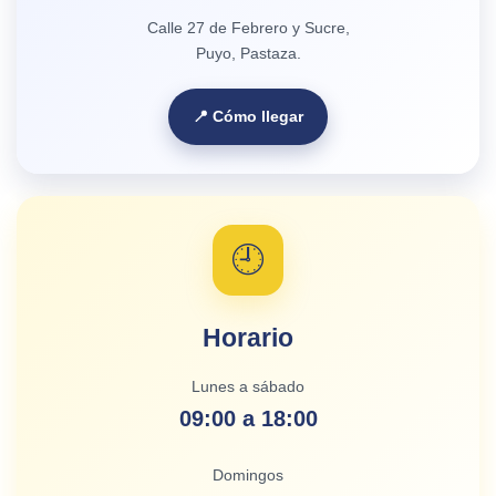
Calle 27 de Febrero y Sucre,
Puyo, Pastaza.
📍 Cómo llegar
🕘
Horario
Lunes a sábado
09:00 a 18:00
Domingos