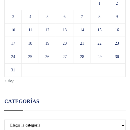
1
2
3
4
5
6
7
8
9
10
11
12
13
14
15
16
17
18
19
20
21
22
23
24
25
26
27
28
29
30
31
« Sep
CATEGORÍAS
Categorías