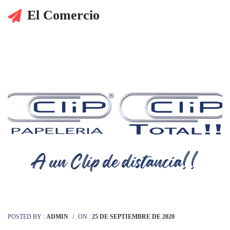
El Comercio
POSTED BY :
ADMIN
/
ON :
25 DE SEPTIEMBRE DE 2020