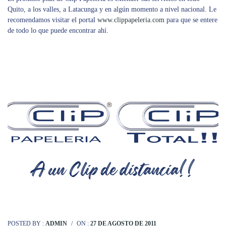
Quito, a los valles, a Latacunga y en algún momento a nivel nacional. Le
recomendamos visitar el portal
www.clippapeleria.com
para que se entere
de todo lo que puede encontrar ahí.
POSTED BY :
ADMIN
/
ON :
27 DE AGOSTO DE 2011