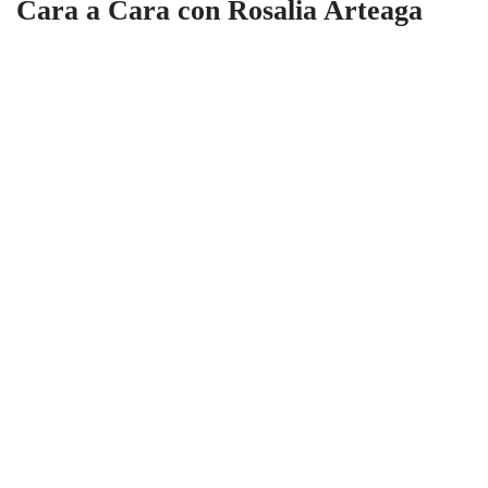
Cara a Cara con Rosalia Arteaga