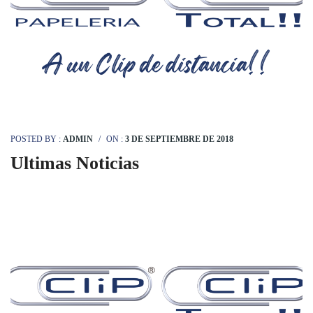
POSTED BY :
ADMIN
/
ON :
3 DE SEPTIEMBRE DE 2018
Ultimas Noticias