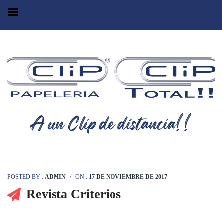
POSTED BY :
ADMIN
/
ON :
17 DE NOVIEMBRE DE 2017
Revista Criterios