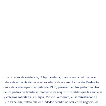
Con 30 años de existencia, Clip Papelería, nuestra socia del día, es el
referente en venta de material escolar y de oficina. Fernando Verdesoto
dio vida a este espacio en julio de 1987, pensando en los padecimientos
de los padres de familia al momento de adquirir los útiles que las escuelas
y colegios solicitan a sus hijos. Vinicio Verdesoto, el administrador de
Clip Papelería, relata que el fundador decidió aplicar en su negocio los