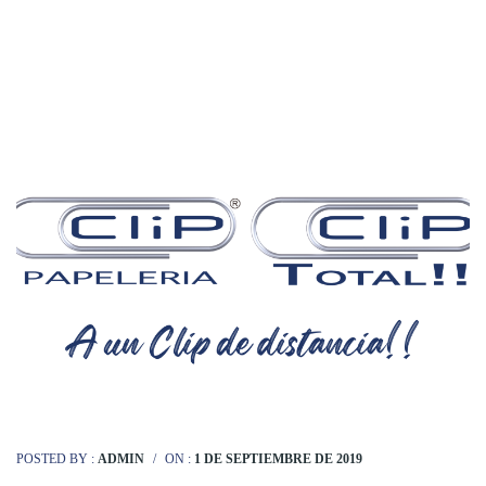
POSTED BY :
ADMIN
/
ON :
1 DE SEPTIEMBRE DE 2019