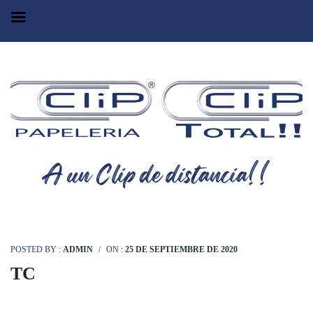
POSTED BY :
ADMIN
/
ON :
25 DE SEPTIEMBRE DE 2020
TC