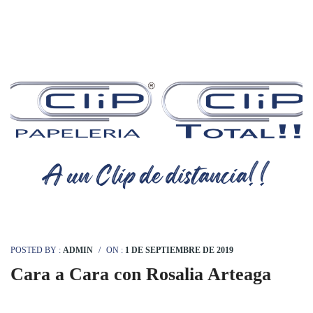
POSTED BY :
ADMIN
/
ON :
1 DE SEPTIEMBRE DE 2019
Cara a Cara con Rosalia Arteaga