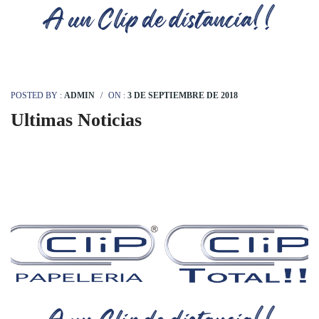
POSTED BY :
ADMIN
/
ON :
3 DE SEPTIEMBRE DE 2018
Ultimas Noticias