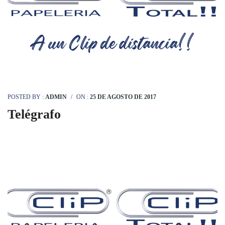
POSTED BY :
ADMIN
/
ON :
25 DE AGOSTO DE 2017
Telégrafo