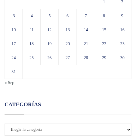
1
2
3
4
5
6
7
8
9
10
11
12
13
14
15
16
17
18
19
20
21
22
23
24
25
26
27
28
29
30
31
« Sep
CATEGORÍAS
Categorías