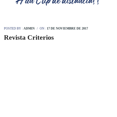
POSTED BY :
ADMIN
/
ON :
17 DE NOVIEMBRE DE 2017
Revista Criterios